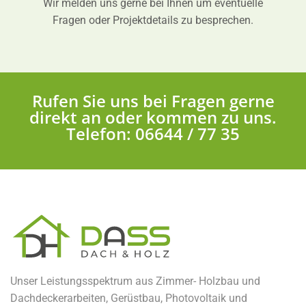
Wir melden uns gerne bei Ihnen um eventuelle
Fragen oder Projektdetails zu besprechen.
Rufen Sie uns bei Fragen gerne
direkt an oder kommen zu uns.
Telefon: 06644 / 77 35
Unser Leistungsspektrum aus Zimmer- Holzbau und
Dachdeckerarbeiten, Gerüstbau, Photovoltaik und