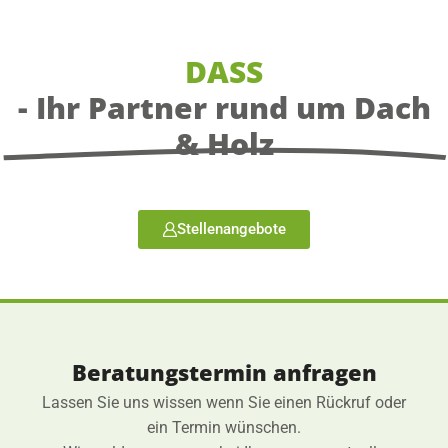
DASS
- Ihr Partner rund um Dach
& Holz
Stellenangebote
Beratungstermin anfragen
Lassen Sie uns wissen wenn Sie einen Rückruf oder
ein Termin wünschen.